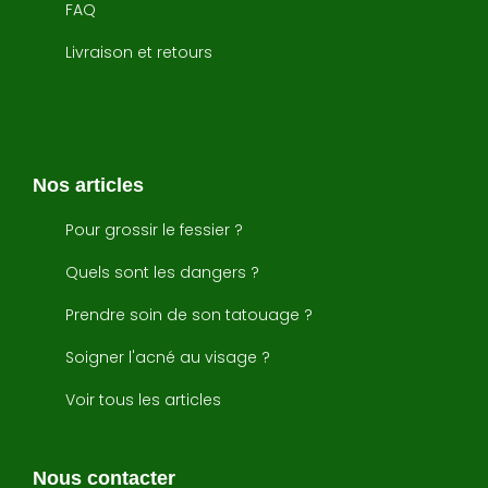
FAQ
Livraison et retours
Nos articles
Pour grossir le fessier ?
Quels sont les dangers ?
Prendre soin de son tatouage ?
Soigner l'acné au visage ?
Voir tous les articles
Nous contacter