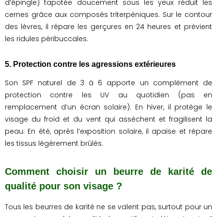
d’épingle) tapotée doucement sous les yeux réduit les
cernes grâce aux composés triterpéniques. Sur le contour
des lèvres, il répare les gerçures en 24 heures et prévient
les ridules péribuccales.
5. Protection contre les agressions extérieures
Son SPF naturel de 3 à 6 apporte un complément de
protection contre les UV au quotidien (pas en
remplacement d’un écran solaire). En hiver, il protège le
visage du froid et du vent qui assèchent et fragilisent la
peau. En été, après l’exposition solaire, il apaise et répare
les tissus légèrement brûlés.
Comment choisir un beurre de karité de
qualité pour son visage ?
Tous les beurres de karité ne se valent pas, surtout pour un