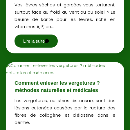
Vos lèvres sèches et gercées vous torturent,
surtout face au froid, au vent ou au soleil ? Le
beurre de karité pour les lèvres, riche en
vitamines A, E, en…
Lire la suite
Comment enlever les vergetures ?
méthodes naturelles et médicales
Les vergetures, ou stries distensae, sont des
lésions cutanées causées par la rupture des
fibres de collagène et d’élastine dans le
derme.