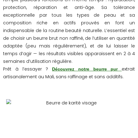
protection, réparation et anti-âge. Sa tolérance
exceptionnelle par tous les types de peau et sa
composition riche en actifs prouvés en font un
indispensable de la routine beauté naturelle. L’essentiel est
de choisir un beurre brut non raffiné, de l’utiliser en quantité
adaptée (peu mais régulièrement), et de lui laisser le
temps d’agir — les résultats visibles apparaissent en 2 à 4
semaines d’utilisation régulière.
Prêt à l’essayer ?
extrait
Découvrez notre beurre pur
artisanalement au Mali, sans raffinage et sans additifs.