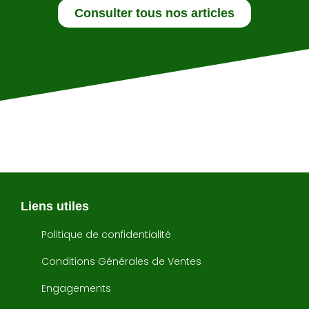
Consulter tous nos articles
Liens utiles
Politique de confidentialité
Conditions Générales de Ventes
Engagements