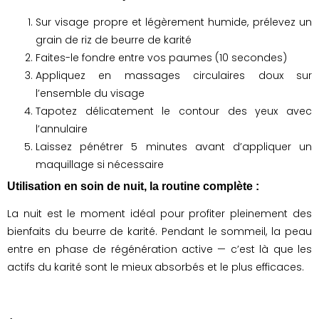
Sur visage propre et légèrement humide, prélevez un
grain de riz de beurre de karité
Faites-le fondre entre vos paumes (10 secondes)
Appliquez en massages circulaires doux sur
l’ensemble du visage
Tapotez délicatement le contour des yeux avec
l’annulaire
Laissez pénétrer 5 minutes avant d’appliquer un
maquillage si nécessaire
Utilisation en soin de nuit, la routine complète :
La nuit est le moment idéal pour profiter pleinement des
bienfaits du beurre de karité. Pendant le sommeil, la peau
entre en phase de régénération active — c’est là que les
actifs du karité sont le mieux absorbés et le plus efficaces.