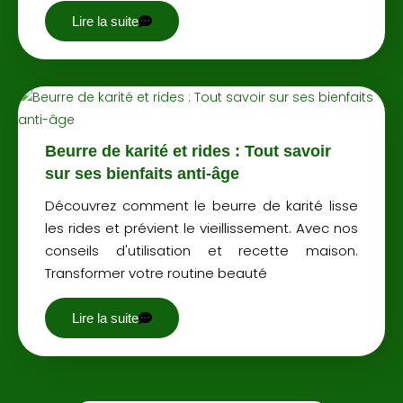
Lire la suite
Beurre de karité et rides : Tout savoir
sur ses bienfaits anti-âge
Découvrez comment le beurre de karité lisse
les rides et prévient le vieillissement. Avec nos
conseils d'utilisation et recette maison.
Transformer votre routine beauté
Lire la suite