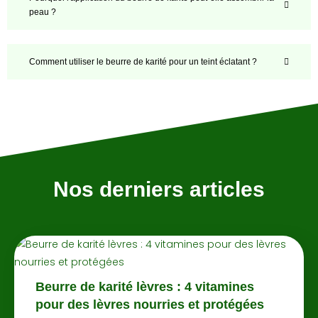
peau ?
Comment utiliser le beurre de karité pour un teint éclatant ?
Nos derniers articles
Beurre de karité lèvres : 4 vitamines
pour des lèvres nourries et protégées