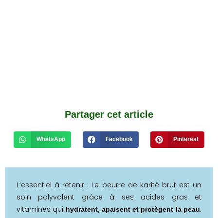
complète
Partager cet article
WhatsApp
Facebook
Pinterest
L’essentiel à retenir : Le beurre de karité brut est un
soin polyvalent grâce à ses acides gras et
vitamines qui
.
hydratent, apaisent et protègent la peau