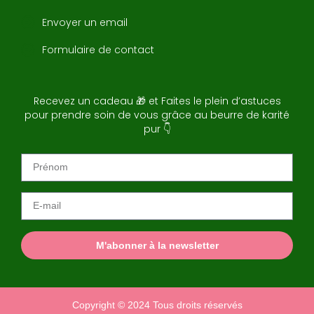
Envoyer un email
Formulaire de contact
Recevez un cadeau 🎁 et Faites le plein d’astuces
pour prendre soin de vous grâce au beurre de karité
pur 👇
M'abonner à la newsletter
Copyright © 2024 Tous droits réservés