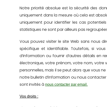
Notre priorité absolue est la sécurité des don
uniquement dans la mesure où cela est absolum
uniquement pour identifier les cas potentiels
statistiques ne sont par ailleurs pas regroupées
Vous pouvez visiter le site Web sans nous dir
spécifique et identifiable. Toutefois, si vou
d’information ou fournir d’autres détails en 
électronique, votre prénom, votre nom, votre 
personnelles, mais il se peut alors que vous ne
notre bulletin d’information ou nous contacter 
sont invités à
nous contacter par email.
Vos droits :