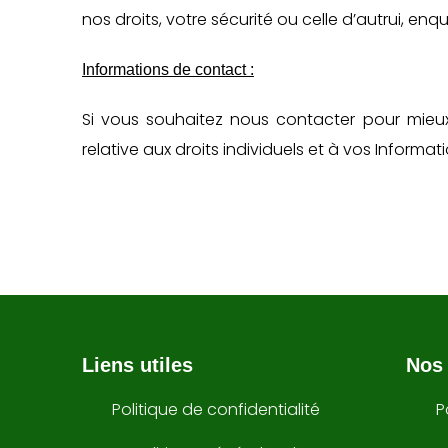
nos droits, votre sécurité ou celle d’autrui,
Informations de contact :
Si vous souhaitez nous contacter pour mieu
relative aux droits individuels et à vos Inform
Liens utiles
Nos 
Politique de confidentialité
P