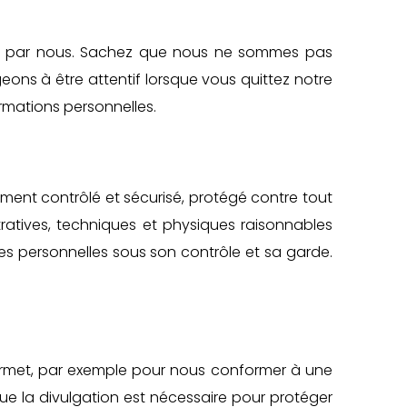
ôlés par nous. Sachez que nous ne sommes pas
eons à être attentif lorsque vous quittez notre
ormations personnelles.
ment contrôlé et sécurisé, protégé contre tout
ratives, techniques et physiques raisonnables
es personnelles sous son contrôle et sa garde.
 permet, par exemple pour nous conformer à une
ue la divulgation est nécessaire pour protéger