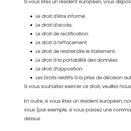
Si vous êtes un résident européen, vous dispose
Le droit d’être informé.
Le droit d’accès.
Le droit de rectification.
Le droit à l’effacement.
Le droit de restreindre le traitement.
Le droit à la portabilité des données.
Le droit d’opposition.
Les Droits relatifs à la prise de décision a
Si vous souhaitez exercer ce droit, veuillez no
En outre, si vous êtes un résident européen, n
vous (par exemple, si vous passez une command
dessus.