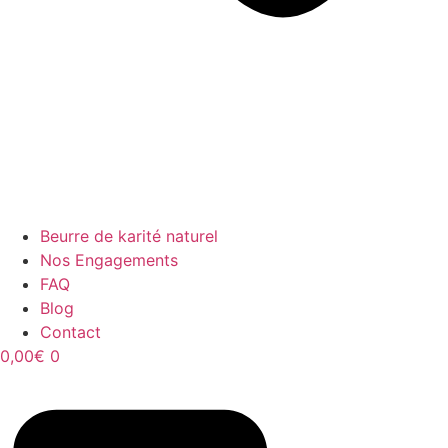
Beurre de karité naturel
Nos Engagements
FAQ
Blog
Contact
0,00
€
0