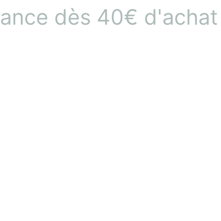
rance dès 40€ d'achat 