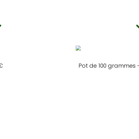
€
Pot de 100 grammes –