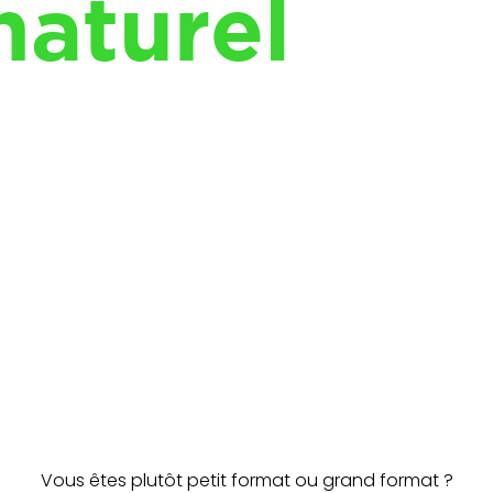
naturel
Vous êtes plutôt petit format ou grand format ?