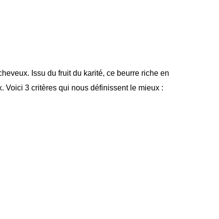
heveux. Issu du fruit du karité, ce beurre riche en
. Voici 3 critères qui nous définissent le mieux :