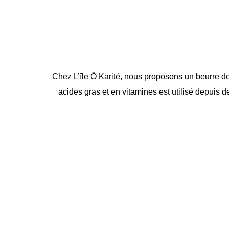
Chez L’île Ô Karité, nous proposons un beurre de k
acides gras et en vitamines est utilisé depuis de