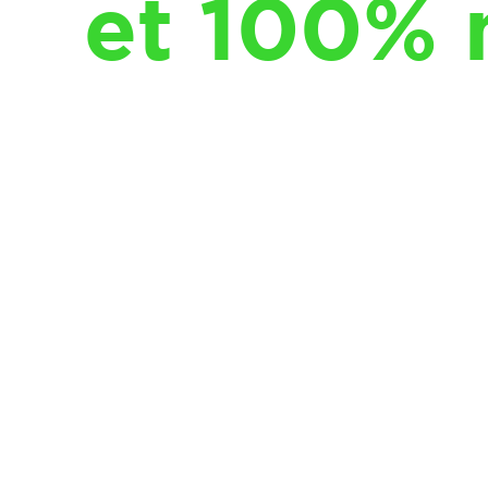
et 100% 