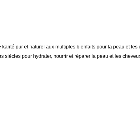
arité pur et naturel aux multiples bienfaits pour la peau et les c
s siècles pour hydrater, nourrir et réparer la peau et les cheveux