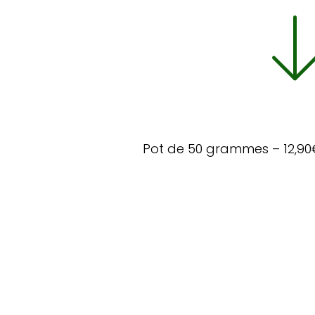
Pot de 50 grammes – 12,90