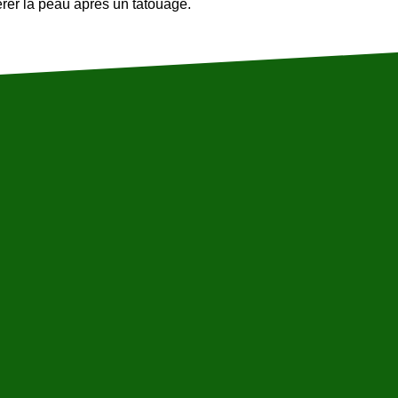
érer la peau après un tatouage.