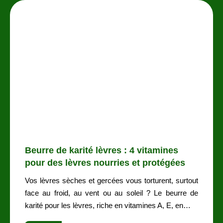
Beurre de karité lèvres : 4 vitamines
pour des lèvres nourries et protégées
Vos lèvres sèches et gercées vous torturent, surtout
face au froid, au vent ou au soleil ? Le beurre de
karité pour les lèvres, riche en vitamines A, E, en…