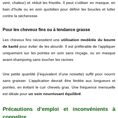
vent, chaleur) et réduit les frisottis. Il peut s’utiliser en masque, en
bain d’huile ou en soin quotidien pour définir les boucles et lutter
contre la sécheresse.
Pour les cheveux fins ou à tendance grasse
Les cheveux fins nécessitent une
utilisation modérée du beurre
de karité
pour éviter de les alourdir. Il est préférable de l’appliquer
uniquement sur les pointes en soin sans rinçage, ou en masque
avant-shampoing sans toucher les racines.
Une petite quantité (l’équivalent d’une noisette) suffit pour nourrir
sans graisser. L’application devrait être limitée aux longueurs et
pointes, en évitant le cuir chevelu gras. Une fréquence mensuelle
est idéale pour
un soin nourrissant équilibré
.
Précautions d’emploi et inconvénients à
connaître