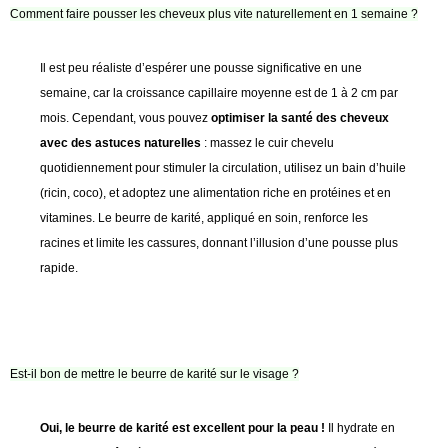
Comment faire pousser les cheveux plus vite naturellement en 1 semaine ?
Il est peu réaliste d’espérer une pousse significative en une
semaine, car la croissance capillaire moyenne est de 1 à 2 cm par
mois. Cependant, vous pouvez
optimiser la santé des cheveux
avec des astuces naturelles
: massez le cuir chevelu
quotidiennement pour stimuler la circulation, utilisez un bain d’huile
(ricin, coco), et adoptez une alimentation riche en protéines et en
vitamines. Le beurre de karité, appliqué en soin, renforce les
racines et limite les cassures, donnant l’illusion d’une pousse plus
rapide.
Est-il bon de mettre le beurre de karité sur le visage ?
Oui, le beurre de karité est excellent pour la peau !
Il hydrate en