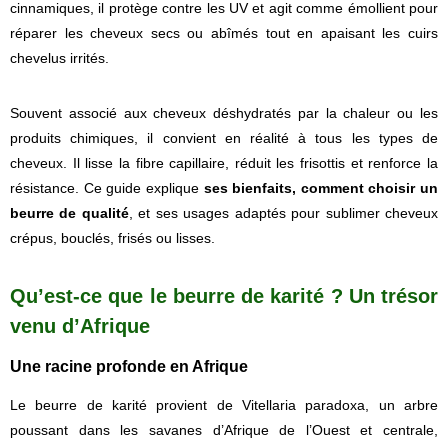
cinnamiques, il protège contre les UV et agit comme émollient pour
réparer les cheveux secs ou abîmés tout en apaisant les cuirs
chevelus irrités.
Souvent associé aux cheveux déshydratés par la chaleur ou les
produits chimiques, il convient en réalité à tous les types de
cheveux. Il lisse la fibre capillaire, réduit les frisottis et renforce la
résistance. Ce guide explique
ses bienfaits, comment choisir un
beurre de qualité
, et ses usages adaptés pour sublimer cheveux
crépus, bouclés, frisés ou lisses.
Qu’est-ce que le beurre de karité ? Un trésor
venu d’Afrique
Une racine profonde en Afrique
Le beurre de karité provient de Vitellaria paradoxa, un arbre
poussant dans les savanes d’Afrique de l’Ouest et centrale,