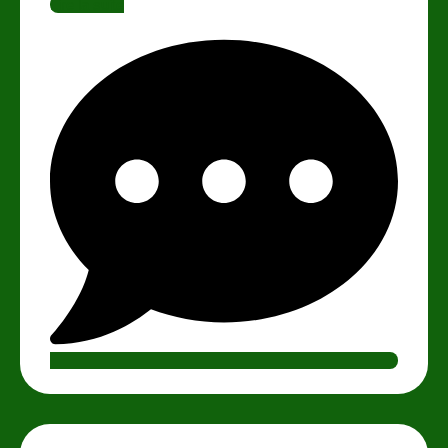
Lire la suite