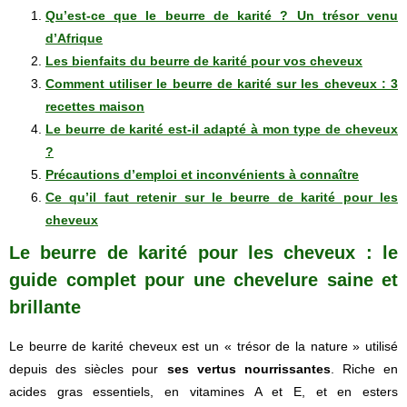
Qu’est-ce que le beurre de karité ? Un trésor venu
d’Afrique
Les bienfaits du beurre de karité pour vos cheveux
Comment utiliser le beurre de karité sur les cheveux : 3
recettes maison
Le beurre de karité est-il adapté à mon type de cheveux
?
Précautions d’emploi et inconvénients à connaître
Ce qu’il faut retenir sur le beurre de karité pour les
cheveux
Le beurre de karité pour les cheveux : le
guide complet pour une chevelure saine et
brillante
Le beurre de karité cheveux est un « trésor de la nature » utilisé
depuis des siècles pour
ses vertus nourrissantes
. Riche en
acides gras essentiels, en vitamines A et E, et en esters