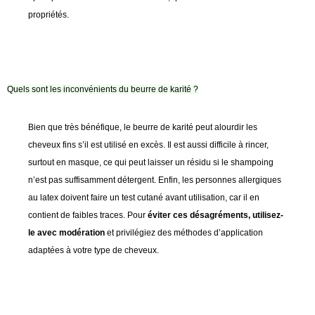
propriétés.
Quels sont les inconvénients du beurre de karité ?
Bien que très bénéfique, le beurre de karité peut alourdir les
cheveux fins s’il est utilisé en excès. Il est aussi difficile à rincer,
surtout en masque, ce qui peut laisser un résidu si le shampoing
n’est pas suffisamment détergent. Enfin, les personnes allergiques
au latex doivent faire un test cutané avant utilisation, car il en
contient de faibles traces. Pour
éviter ces désagréments, utilisez-
le avec modération
et privilégiez des méthodes d’application
adaptées à votre type de cheveux.