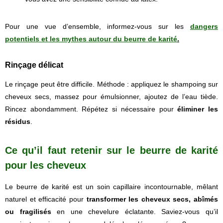
Pour une vue d’ensemble, informez-vous sur les
dangers
potentiels et les mythes autour du beurre de karité
.
Rinçage délicat
Le rinçage peut être difficile. Méthode : appliquez le shampoing sur
cheveux secs, massez pour émulsionner, ajoutez de l’eau tiède.
Rincez abondamment. Répétez si nécessaire pour
éliminer les
résidus
.
Ce qu’il faut retenir sur le beurre de karité
pour les cheveux
Le beurre de karité est un soin capillaire incontournable, mêlant
naturel et efficacité pour
transformer les cheveux secs, abîmés
ou fragilisés
en une chevelure éclatante. Saviez-vous qu’il