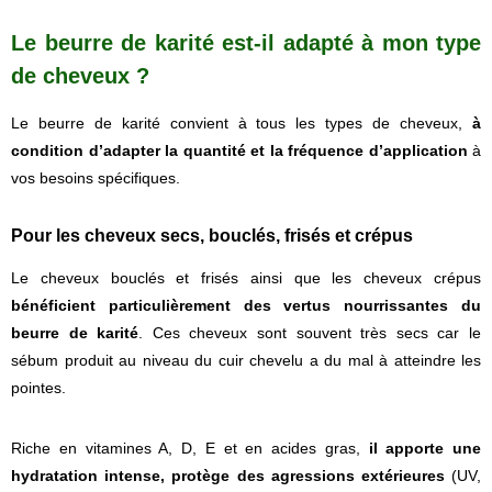
Le beurre de karité est-il adapté à mon type
de cheveux ?
Le beurre de karité convient à tous les types de cheveux,
à
condition d’adapter la quantité et la fréquence d’application
à
vos besoins spécifiques.
Pour les cheveux secs, bouclés, frisés et crépus
Le cheveux bouclés et frisés ainsi que les cheveux crépus
bénéficient particulièrement des vertus nourrissantes du
beurre de karité
. Ces cheveux sont souvent très secs car le
sébum produit au niveau du cuir chevelu a du mal à atteindre les
pointes.
Riche en vitamines A, D, E et en acides gras,
il apporte une
hydratation intense, protège des agressions extérieures
(UV,