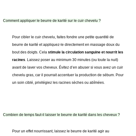
Comment appliquer le beurre de karité sur le cuir chevelu ?
Pour cibler le cuir chevelu, faites fondre une petite quantité de
beurre de karité et appliquez-le directement en massage doux du
bout des doigts. Cela
stimule la circulation sanguine et nourrit les
racines
. Laissez poser au minimum 30 minutes (ou toute la nuit)
avant de laver vos cheveux. Évitez d’en abuser si vous avez un cuir
chevelu gras, car il pourrait accentuer la production de sébum. Pour
un soin ciblé, privilégiez les racines sèches ou abîmées.
Combien de temps faut-il laisser le beurre de karité dans les cheveux ?
Pour un effet nourrissant, laissez le beurre de karité agir au