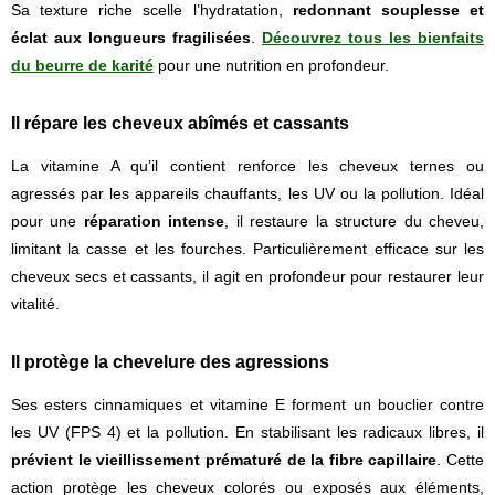
Sa texture riche scelle l’hydratation,
redonnant souplesse et
éclat aux longueurs fragilisées
.
Découvrez tous les bienfaits
du beurre de karité
pour une nutrition en profondeur.
Il répare les cheveux abîmés et cassants
La vitamine A qu’il contient renforce les cheveux ternes ou
agressés par les appareils chauffants, les UV ou la pollution. Idéal
pour une
réparation intense
, il restaure la structure du cheveu,
limitant la casse et les fourches. Particulièrement efficace sur les
cheveux secs et cassants, il agit en profondeur pour restaurer leur
vitalité.
Il protège la chevelure des agressions
Ses esters cinnamiques et vitamine E forment un bouclier contre
les UV (FPS 4) et la pollution. En stabilisant les radicaux libres, il
prévient le vieillissement prématuré de la fibre capillaire
. Cette
action protège les cheveux colorés ou exposés aux éléments,