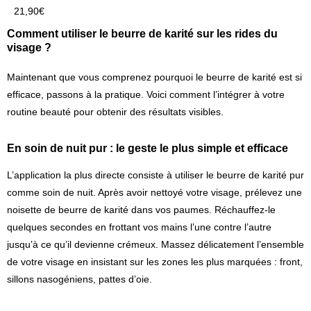
21,90
€
Comment utiliser le beurre de karité sur les rides du
visage ?
Maintenant que vous comprenez pourquoi le beurre de karité est si
efficace, passons à la pratique. Voici comment l’intégrer à votre
routine beauté pour obtenir des résultats visibles.
En soin de nuit pur : le geste le plus simple et efficace
L’application la plus directe consiste à utiliser le beurre de karité pur
comme soin de nuit. Après avoir nettoyé votre visage, prélevez une
noisette de beurre de karité dans vos paumes. Réchauffez-le
quelques secondes en frottant vos mains l’une contre l’autre
jusqu’à ce qu’il devienne crémeux. Massez délicatement l’ensemble
de votre visage en insistant sur les zones les plus marquées : front,
sillons nasogéniens, pattes d’oie.