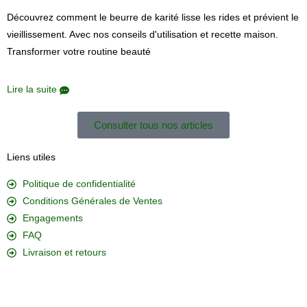
Découvrez comment le beurre de karité lisse les rides et prévient le
vieillissement. Avec nos conseils d'utilisation et recette maison.
Transformer votre routine beauté
Lire la suite
Consulter tous nos articles
Liens utiles
Politique de confidentialité
Conditions Générales de Ventes
Engagements
FAQ
Livraison et retours