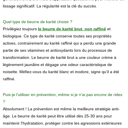
lissage significatif. La régularité est la clé du succès.
Quel type de beurre de karité choisir ?
Privilégiez toujours
le beurre de karité brut, non raffiné
et
biologique. Ce type de karité conserve toutes ses propriétés
actives, contrairement au karité raffiné qui a perdu une grande
partie de ses vitamines et antioxydants lors du processus de
transformation. Le beurre de karité brut a une couleur crème à
légèrement jaunâtre et dégage une odeur caractéristique de
noisette. Méfiez-vous du karité blanc et inodore, signe qu'il a été
raffiné.
Puis-je l'utiliser en prévention, même si je n'ai pas encore de rides
?
Absolument ! La prévention est même la meilleure stratégie anti-
âge. Le beurre de karité peut être utilisé dès 25-30 ans pour
maintenir l'hydratation, protéger contre les agressions extérieures