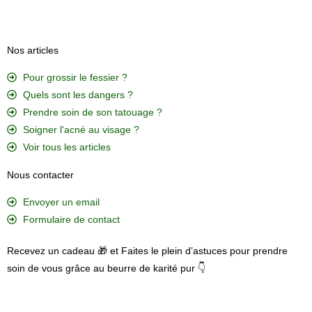
Nos articles
Pour grossir le fessier ?
Quels sont les dangers ?
Prendre soin de son tatouage ?
Soigner l'acné au visage ?
Voir tous les articles
Nous contacter
Envoyer un email
Formulaire de contact
Recevez un cadeau 🎁 et Faites le plein d’astuces pour prendre
soin de vous grâce au beurre de karité pur 👇