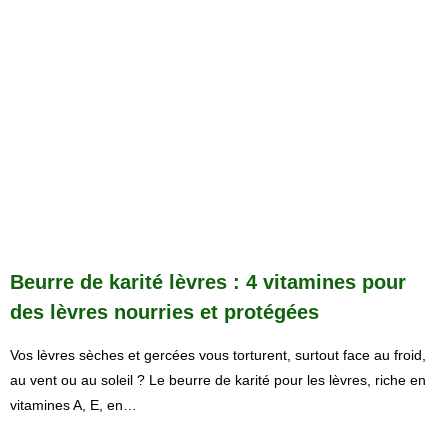
Beurre de karité lèvres : 4 vitamines pour
des lèvres nourries et protégées
Vos lèvres sèches et gercées vous torturent, surtout face au froid,
au vent ou au soleil ? Le beurre de karité pour les lèvres, riche en
vitamines A, E, en…