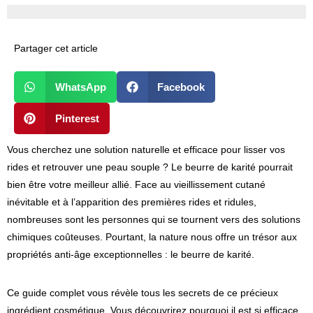
Partager cet article
WhatsApp
Facebook
Pinterest
Vous cherchez une solution naturelle et efficace pour lisser vos
rides et retrouver une peau souple ? Le beurre de karité pourrait
bien être votre meilleur allié. Face au vieillissement cutané
inévitable et à l’apparition des premières rides et ridules,
nombreuses sont les personnes qui se tournent vers des solutions
chimiques coûteuses. Pourtant, la nature nous offre un trésor aux
propriétés anti-âge exceptionnelles : le beurre de karité.
Ce guide complet vous révèle tous les secrets de ce précieux
ingrédient cosmétique. Vous découvrirez pourquoi il est si efficace