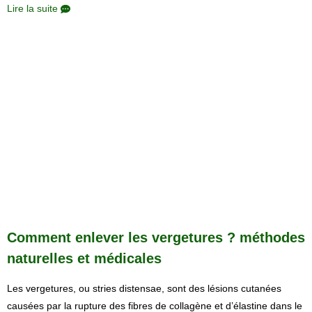
Lire la suite
Comment enlever les vergetures ? méthodes
naturelles et médicales
Les vergetures, ou stries distensae, sont des lésions cutanées
causées par la rupture des fibres de collagène et d’élastine dans le