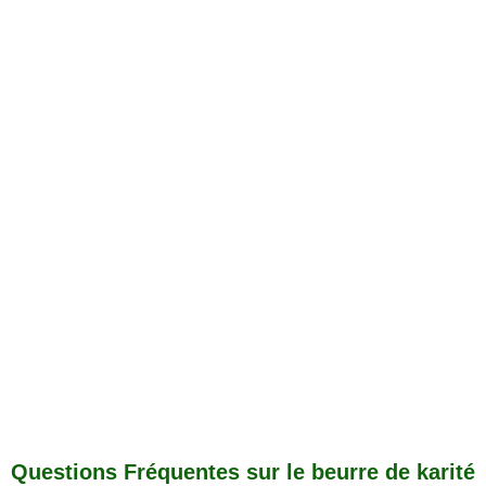
Questions Fréquentes sur le beurre de karité