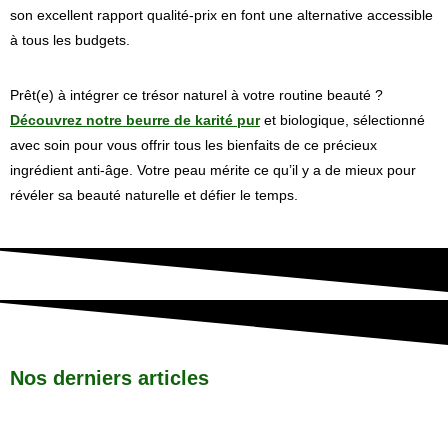
son excellent rapport qualité-prix en font une alternative accessible
à tous les budgets.
Prêt(e) à intégrer ce trésor naturel à votre routine beauté ?
Découvrez notre beurre de karité pur
et biologique, sélectionné
avec soin pour vous offrir tous les bienfaits de ce précieux
ingrédient anti-âge. Votre peau mérite ce qu’il y a de mieux pour
révéler sa beauté naturelle et défier le temps.
Nos derniers articles