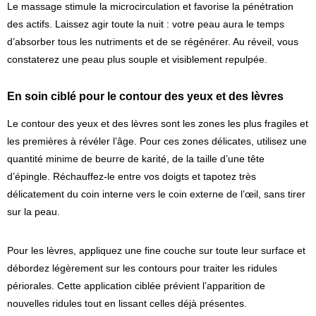
Le massage stimule la microcirculation et favorise la pénétration
des actifs. Laissez agir toute la nuit : votre peau aura le temps
d’absorber tous les nutriments et de se régénérer. Au réveil, vous
constaterez une peau plus souple et visiblement repulpée.
En soin ciblé pour le contour des yeux et des lèvres
Le contour des yeux et des lèvres sont les zones les plus fragiles et
les premières à révéler l’âge. Pour ces zones délicates, utilisez une
quantité minime de beurre de karité, de la taille d’une tête
d’épingle. Réchauffez-le entre vos doigts et tapotez très
délicatement du coin interne vers le coin externe de l’œil, sans tirer
sur la peau.
Pour les lèvres, appliquez une fine couche sur toute leur surface et
débordez légèrement sur les contours pour traiter les ridules
périorales. Cette application ciblée prévient l’apparition de
nouvelles ridules tout en lissant celles déjà présentes.