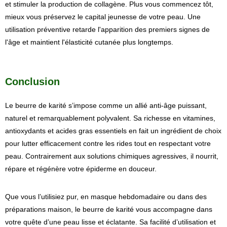
et stimuler la production de collagène. Plus vous commencez tôt,
mieux vous préservez le capital jeunesse de votre peau. Une
utilisation préventive retarde l'apparition des premiers signes de
l'âge et maintient l'élasticité cutanée plus longtemps.
Conclusion
Le beurre de karité s’impose comme un allié anti-âge puissant,
naturel et remarquablement polyvalent. Sa richesse en vitamines,
antioxydants et acides gras essentiels en fait un ingrédient de choix
pour lutter efficacement contre les rides tout en respectant votre
peau. Contrairement aux solutions chimiques agressives, il nourrit,
répare et régénère votre épiderme en douceur.
Que vous l’utilisiez pur, en masque hebdomadaire ou dans des
préparations maison, le beurre de karité vous accompagne dans
votre quête d’une peau lisse et éclatante. Sa facilité d’utilisation et