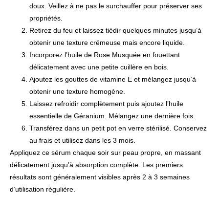
doux. Veillez à ne pas le surchauffer pour préserver ses
propriétés.
Retirez du feu et laissez tiédir quelques minutes jusqu’à
obtenir une texture crémeuse mais encore liquide.
Incorporez l’huile de Rose Musquée en fouettant
délicatement avec une petite cuillère en bois.
Ajoutez les gouttes de vitamine E et mélangez jusqu’à
obtenir une texture homogène.
Laissez refroidir complètement puis ajoutez l’huile
essentielle de Géranium. Mélangez une dernière fois.
Transférez dans un petit pot en verre stérilisé. Conservez
au frais et utilisez dans les 3 mois.
Appliquez ce sérum chaque soir sur peau propre, en massant
délicatement jusqu’à absorption complète. Les premiers
résultats sont généralement visibles après 2 à 3 semaines
d’utilisation régulière.