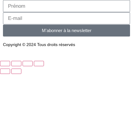
M'abonner à la newsletter
Copyright © 2024 Tous droits réservés