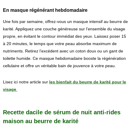
En masque régénérant hebdomadaire
Une fois par semaine, offrez-vous un masque intensif au beurre de
karité. Appliquez une couche généreuse sur l’ensemble du visage
propre, en évitant le contour immédiat des yeux. Laissez poser 15
à 20 minutes, le temps que votre peau absorbe maximum de
nutriments. Retirez l’excédent avec un coton doux ou un gant de
toilette humide. Ce masque hebdomadaire booste la régénération
cellulaire et offre un véritable bain de jouvence à votre peau.
Lisez ici notre article sur
les bienfait du beurre de karité pour le
visage
Recette dacile de sérum de nuit anti-rides
maison au beurre de karité