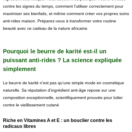
contre les signes du temps, comment l’utiliser correctement pour
maximiser ses bienfaits, et même comment créer vos propres soins
anti-rides maison. Préparez-vous à transformer votre routine
beauté avec ce cadeau de la nature africaine.
Pourquoi le beurre de karité est-il un
puissant anti-rides ? La science expliquée
simplement
Le beurre de karité n’est pas qu’une simple mode en cosmétique
naturelle. Sa réputation d’ingrédient anti-âge repose sur une
composition exceptionnelle, scientifiquement prouvée pour lutter
contre le vieillissement cutané.
Riche en Vitamines A et E : un bouclier contre les
radicaux libres