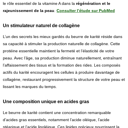
le rôle essentiel de la vitamine A dans la
régénération et le
rajeunissement de la peau
.
Consulter l’étude sur PubMed
Un stimulateur naturel de collagène
L’un des secrets les mieux gardés du beurre de karité réside dans
sa capacité à stimuler la production naturelle de collagène. Cette
protéine essentielle maintient la fermeté et l’élasticité de votre
peau. Avec l’âge, sa production diminue naturellement, entraînant
l’affaissement des tissus et la formation des rides. Les composés
actifs du karité encouragent les cellules à produire davantage de
collagène, restaurant progressivement la structure de votre peau et
lissant les marques du temps.
Une composition unique en acides gras
Le beurre de karité contient une concentration remarquable
d’acides gras essentiels, notamment l’acide oléique, l’acide
stéarique et l’acide linoléique. Ces lipides précieux nourrissent la