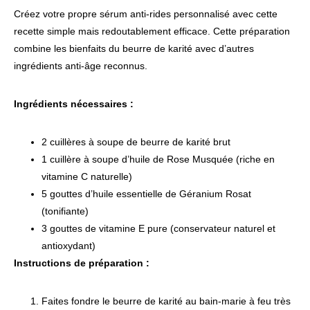
Créez votre propre sérum anti-rides personnalisé avec cette
recette simple mais redoutablement efficace. Cette préparation
combine les bienfaits du beurre de karité avec d’autres
ingrédients anti-âge reconnus.
Ingrédients nécessaires :
2 cuillères à soupe de beurre de karité brut
1 cuillère à soupe d’huile de Rose Musquée (riche en
vitamine C naturelle)
5 gouttes d’huile essentielle de Géranium Rosat
(tonifiante)
3 gouttes de vitamine E pure (conservateur naturel et
antioxydant)
Instructions de préparation :
Faites fondre le beurre de karité au bain-marie à feu très