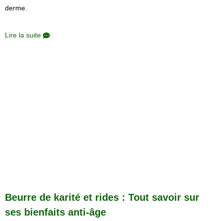
derme.
Lire la suite
Beurre de karité et rides : Tout savoir sur
ses bienfaits anti-âge