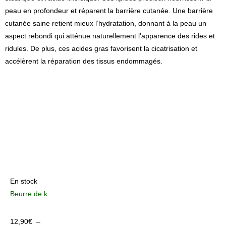
peau en profondeur et réparent la barrière cutanée. Une barrière
cutanée saine retient mieux l’hydratation, donnant à la peau un
aspect rebondi qui atténue naturellement l’apparence des rides et
ridules. De plus, ces acides gras favorisent la cicatrisation et
accélèrent la réparation des tissus endommagés.
En stock
Beurre de karité naturel
12,90
€
–