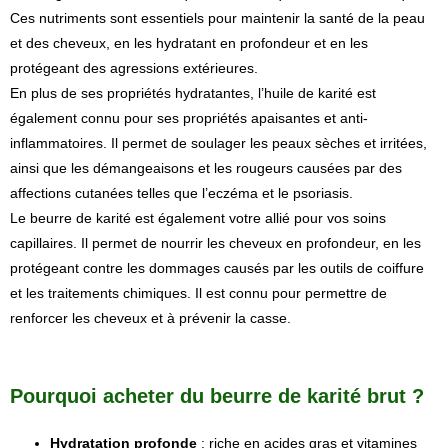
Ces nutriments sont essentiels pour maintenir la santé de la peau
et des cheveux, en les hydratant en profondeur et en les
protégeant des agressions extérieures.
En plus de ses propriétés hydratantes, l’huile de karité est
également connu pour ses propriétés apaisantes et anti-
inflammatoires. Il permet de soulager les peaux sèches et irritées,
ainsi que les démangeaisons et les rougeurs causées par des
affections cutanées telles que l’eczéma et le psoriasis.
Le beurre de karité est également votre allié pour vos soins
capillaires. Il permet de nourrir les cheveux en profondeur, en les
protégeant contre les dommages causés par les outils de coiffure
et les traitements chimiques. Il est connu pour permettre de
renforcer les cheveux et à prévenir la casse.
Pourquoi acheter du beurre de karité brut ?
Hydratation profonde
: riche en acides gras et vitamines