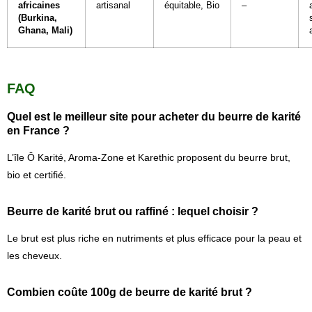
africaines
artisanal
équitable, Bio
–
(Burkina,
Ghana, Mali)
FAQ
Quel est le meilleur site pour acheter du beurre de karité
en France ?
L’île Ô Karité, Aroma-Zone et Karethic proposent du beurre brut,
bio et certifié.
Beurre de karité brut ou raffiné : lequel choisir ?
Le brut est plus riche en nutriments et plus efficace pour la peau et
les cheveux.
Combien coûte 100g de beurre de karité brut ?