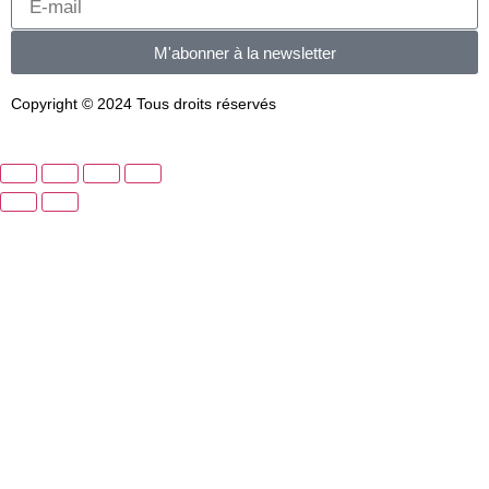
M'abonner à la newsletter
Copyright © 2024 Tous droits réservés