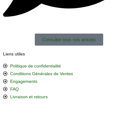
Consulter tous nos articles
Liens utiles
Politique de confidentialité
Conditions Générales de Ventes
Engagements
FAQ
Livraison et retours