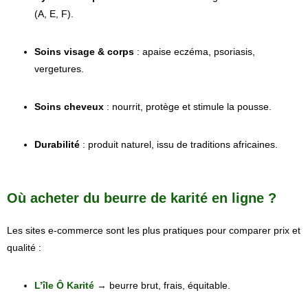
(A, E, F).
Soins visage & corps
: apaise eczéma, psoriasis,
vergetures.
Soins cheveux
: nourrit, protège et stimule la pousse.
Durabilité
: produit naturel, issu de traditions africaines.
Où acheter du beurre de karité en ligne ?
Les sites e-commerce sont les plus pratiques pour comparer prix et
qualité :
L’île Ô Karité
→ beurre brut, frais, équitable.