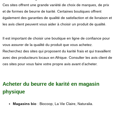
Ces sites offrent une grande variété de choix de marques, de prix
et de formes de beurre de karité. Certaines boutiques offrent
également des garanties de qualité de satisfaction et de livraison et
les avis client peuvent vous aider à choisir un produit de qualité.
Il est important de choisir une boutique en ligne de confiance pour
vous assurer de la qualité du produit que vous achetez.
Recherchez des sites qui proposent du karité frais et qui travaillent
avec des producteurs locaux en Afrique. Consulter les avis client de
ces sites pour vous faire votre propre avis avant d’acheter.
Acheter du beurre de karité en magasin
physique
Magasins bio
: Biocoop, La Vie Claire, Naturalia.