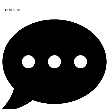
Lire la suite