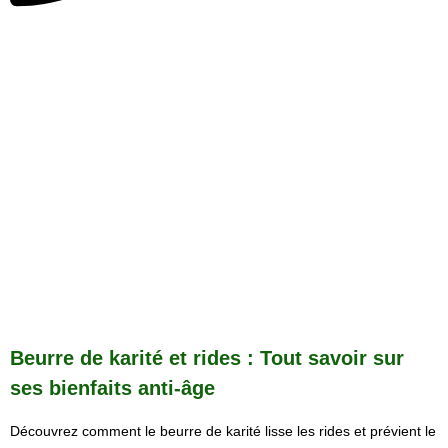
Beurre de karité et rides : Tout savoir sur
ses bienfaits anti-âge
Découvrez comment le beurre de karité lisse les rides et prévient le