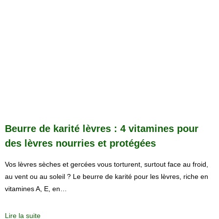
Beurre de karité lèvres : 4 vitamines pour
des lèvres nourries et protégées
Vos lèvres sèches et gercées vous torturent, surtout face au froid,
au vent ou au soleil ? Le beurre de karité pour les lèvres, riche en
vitamines A, E, en…
Lire la suite