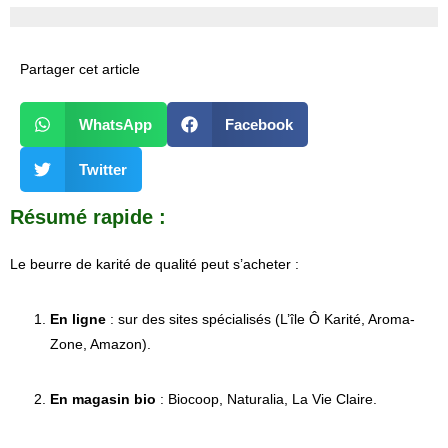
Partager cet article
WhatsApp
Facebook
Twitter
Résumé rapide :
Le beurre de karité de qualité peut s’acheter :
En ligne
: sur des sites spécialisés (L’île Ô Karité, Aroma-
Zone, Amazon).
En magasin bio
: Biocoop, Naturalia, La Vie Claire.