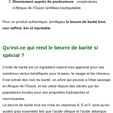
Directement auprès de producteurs
: coopératives
d’Afrique de l’Ouest certifiées bio/équitable.
Pour un produit authentique, privilégiez
le beurre de karité brut,
non raffiné, bio et équitable
.
Qu'est-ce qui rend le beurre de karité si
spécial ?
L’huile de karité est un ingrédient naturel très apprécié pour ses
nombreux vertus bénéfiques pour la peau, le visage et les cheveux.
Il est extrait des noix du karité, un arbre qui pousse à l’état sauvage
en Afrique de l’Ouest, et est utilisé depuis des siècles par les
populations locales pour ses propriétés hydratantes et
nourrissantes.
Le beurre de karité brut est riche en vitamines A, E et F, ainsi qu’en
acides gras essentiels tels que l’acide oléique et l’acide stéarique.