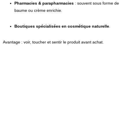
Pharmacies & parapharmacies
: souvent sous forme de
baume ou crème enrichie.
Boutiques spécialisées en cosmétique naturelle
.
Avantage : voir, toucher et sentir le produit avant achat.