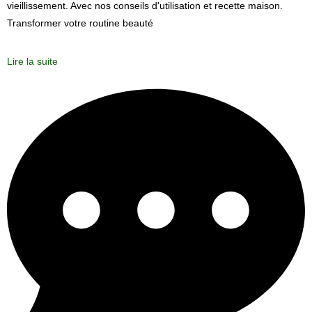
vieillissement. Avec nos conseils d'utilisation et recette maison.
Transformer votre routine beauté
Lire la suite