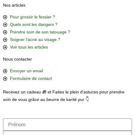
Nos articles
Pour grossir le fessier ?
Quels sont les dangers ?
Prendre soin de son tatouage ?
Soigner l'acné au visage ?
Voir tous les articles
Nous contacter
Envoyer un email
Formulaire de contact
Recevez un cadeau 🎁 et Faites le plein d’astuces pour prendre
soin de vous grâce au beurre de karité pur 👇