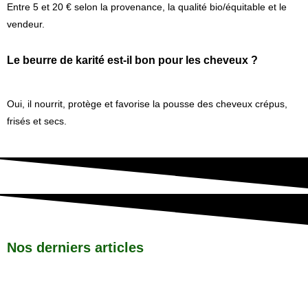
Entre 5 et 20 € selon la provenance, la qualité bio/équitable et le
vendeur.
Le beurre de karité est-il bon pour les cheveux ?
Oui, il nourrit, protège et favorise la pousse des cheveux crépus,
frisés et secs.
Nos derniers articles