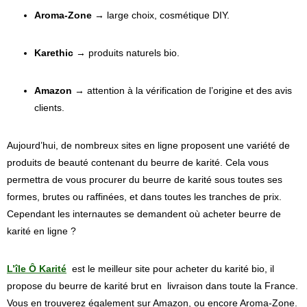
Aroma-Zone
→ large choix, cosmétique DIY.
Karethic
→ produits naturels bio.
Amazon
→ attention à la vérification de l’origine et des avis
clients.
Aujourd’hui, de nombreux sites en ligne proposent une variété de
produits de beauté contenant du beurre de karité. Cela vous
permettra de vous procurer du beurre de karité sous toutes ses
formes, brutes ou raffinées, et dans toutes les tranches de prix.
Cependant les internautes se demandent où acheter beurre de
karité en ligne ?
L’île Ô Karité
est le meilleur site pour acheter du karité bio, il
propose du beurre de karité brut en livraison dans toute la France.
Vous en trouverez également sur Amazon, ou encore Aroma-Zone.