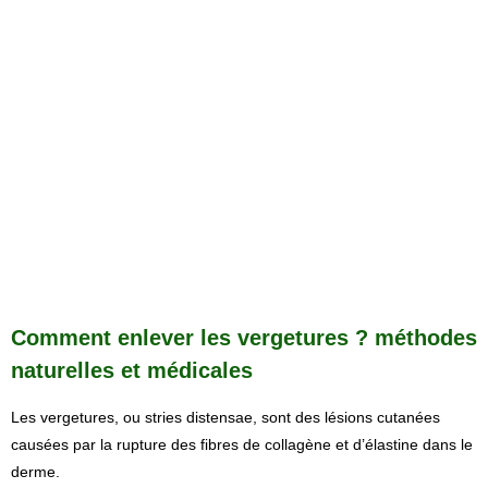
Comment enlever les vergetures ? méthodes
naturelles et médicales
Les vergetures, ou stries distensae, sont des lésions cutanées
causées par la rupture des fibres de collagène et d’élastine dans le
derme.